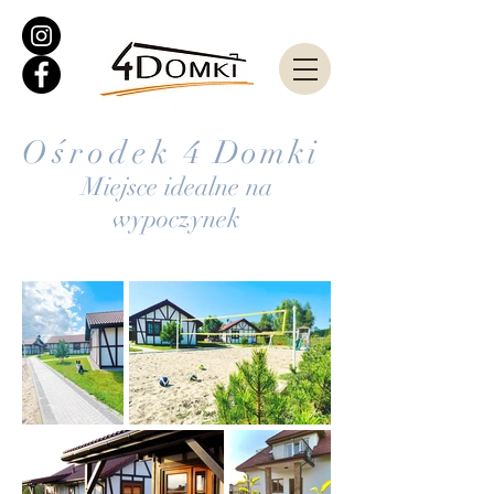
Ośrodek
4 Domki
Miejsce idealne na
wypoczynek